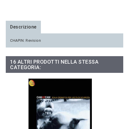
Descrizione
CHAPIN: Revision
16 ALTRI PRODOTTI NELLA STESSA
CATEGORIA: