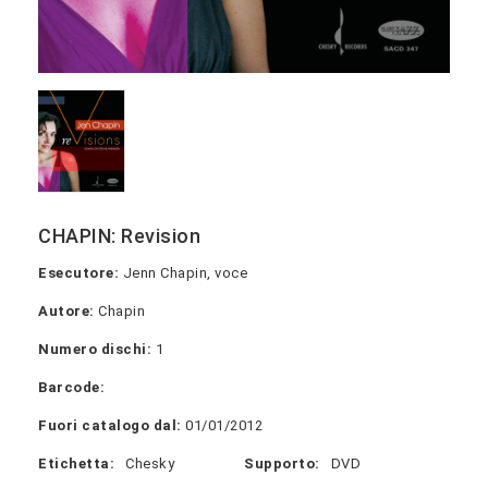
CHAPIN: Revision
Esecutore:
Jenn Chapin, voce
Autore:
Chapin
Numero dischi:
1
Barcode:
Fuori catalogo dal:
01/01/2012
Etichetta:
Chesky
Supporto:
DVD