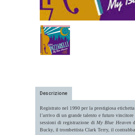
Descrizione
Registrato nel 1990 per la prestigiosa etiche
l’arrivo di un grande talento e futuro vincitor
sessioni di registrazione di
My Blue Heaven
d
Bucky, il trombettista Clark Terry, il contrabba