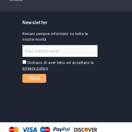
Newsletter
Rimani sempre informato su tutte le
nostre novità
Dichiaro di aver letto ed accettato la
privacy policy
INVIA