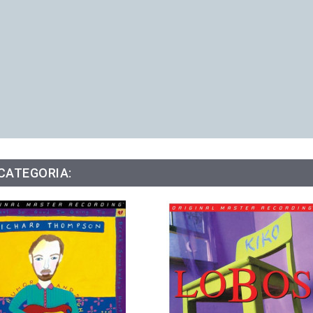
 CATEGORIA: