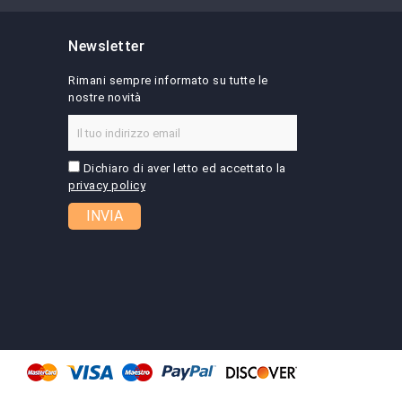
Newsletter
Rimani sempre informato su tutte le
nostre novità
Dichiaro di aver letto ed accettato la
privacy policy
INVIA