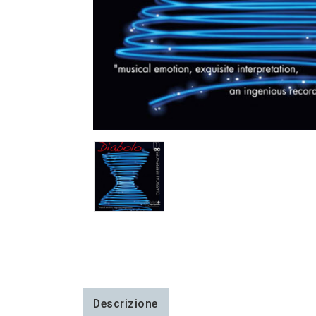
Descrizione