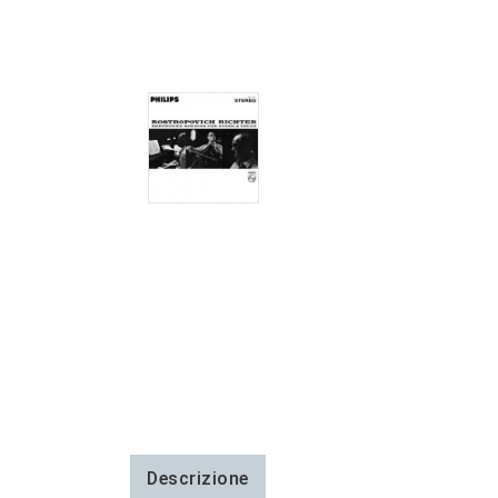
Descrizione