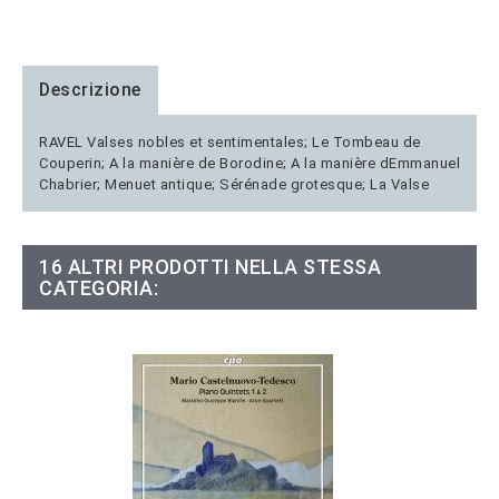
Descrizione
RAVEL Valses nobles et sentimentales; Le Tombeau de
Couperin; A la manière de Borodine; A la manière dEmmanuel
Chabrier; Menuet antique; Sérénade grotesque; La Valse
16 ALTRI PRODOTTI NELLA STESSA
CATEGORIA: