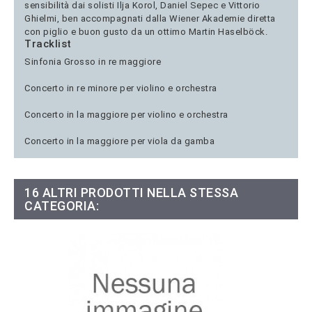
sensibilità dai solisti Ilja Korol, Daniel Sepec e Vittorio
Ghielmi, ben accompagnati dalla Wiener Akademie diretta
con piglio e buon gusto da un ottimo Martin Haselböck.
Tracklist
Sinfonia Grosso in re maggiore
Concerto in re minore per violino e orchestra
Concerto in la maggiore per violino e orchestra
Concerto in la maggiore per viola da gamba
16 ALTRI PRODOTTI NELLA STESSA
CATEGORIA: