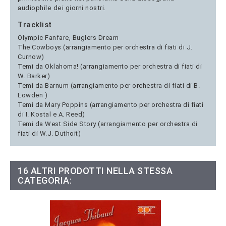
audiophile dei giorni nostri.
Tracklist
Olympic Fanfare, Buglers Dream
The Cowboys (arrangiamento per orchestra di fiati di J.
Curnow)
Temi da Oklahoma! (arrangiamento per orchestra di fiati di
W. Barker)
Temi da Barnum (arrangiamento per orchestra di fiati di B.
Lowden )
Temi da Mary Poppins (arrangiamento per orchestra di fiati
di I. Kostal e A. Reed)
Temi da West Side Story (arrangiamento per orchestra di
fiati di W.J. Duthoit)
16 ALTRI PRODOTTI NELLA STESSA
CATEGORIA: