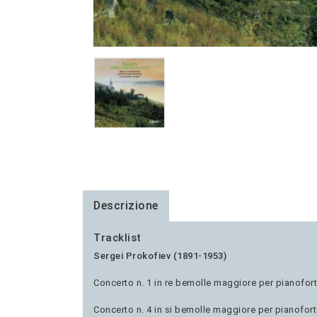
Descrizione
Tracklist
Sergei Prokofiev (1891-1953)
Concerto n. 1 in re bemolle maggiore per pianofort
Concerto n. 4 in si bemolle maggiore per pianofort