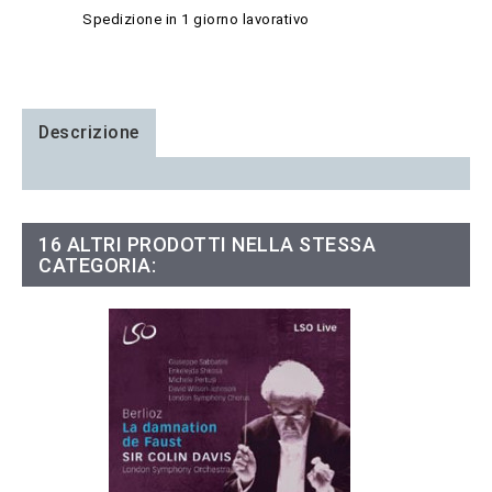
Spedizione in 1 giorno lavorativo
Descrizione
16 ALTRI PRODOTTI NELLA STESSA
CATEGORIA: