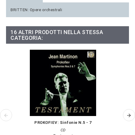
BRITTEN: Opere orchestrali
16 ALTRI PRODOTTI NELLA STESSA
CATEGORIA:
PROKOFIEV: Sinfonie N.5 - 7
CD