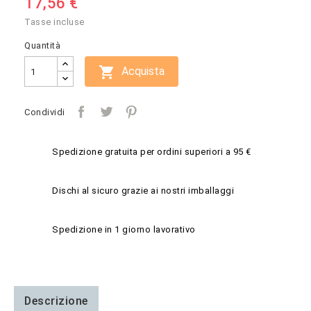
17,56 €
Tasse incluse
Quantità

Acquista
Condividi
Spedizione gratuita per ordini superiori a 95 €
Dischi al sicuro grazie ai nostri imballaggi
Spedizione in 1 giorno lavorativo
Descrizione