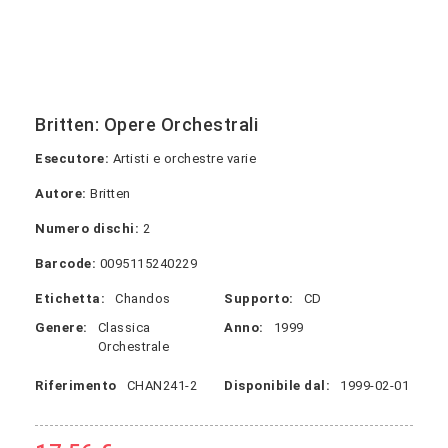
Britten: Opere Orchestrali
Esecutore:
Artisti e orchestre varie
Autore:
Britten
Numero dischi:
2
Barcode:
0095115240229
Etichetta:
Chandos
Supporto:
CD
Genere:
Classica
Anno:
1999
Orchestrale
Riferimento
CHAN241-2
Disponibile dal:
1999-02-01