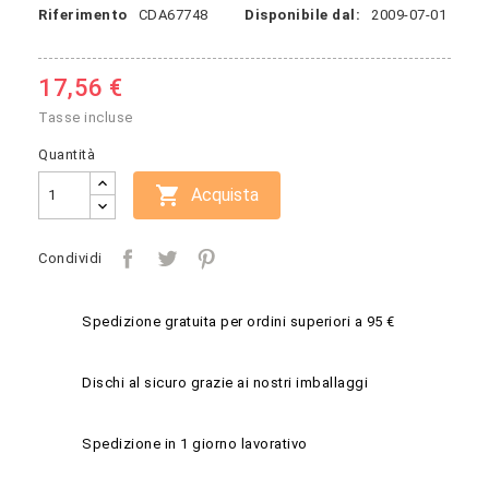
Riferimento
CDA67748
Disponibile dal:
2009-07-01
17,56 €
Tasse incluse
Quantità

Acquista
Condividi
Spedizione gratuita per ordini superiori a 95 €
Dischi al sicuro grazie ai nostri imballaggi
Spedizione in 1 giorno lavorativo