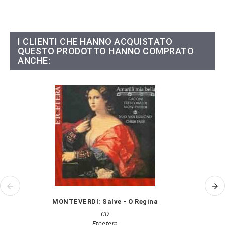
I CLIENTI CHE HANNO ACQUISTATO
QUESTO PRODOTTO HANNO COMPRATO
ANCHE:
MONTEVERDI: Salve - O Regina
CD
Etcetera