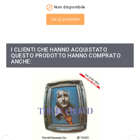

Non disponibile
Vai al prodotto
I CLIENTI CHE HANNO ACQUISTATO
QUESTO PRODOTTO HANNO COMPRATO
ANCHE: