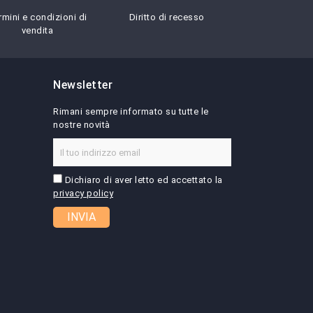
rmini e condizioni di
Diritto di recesso
vendita
Newsletter
Rimani sempre informato su tutte le
nostre novità
Dichiaro di aver letto ed accettato la
privacy policy
INVIA