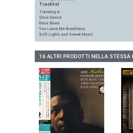
Tracklist
Traneing In
Slow Dance
Bass Blues
You Leave Me Breathless
Soft Lights and Sweet Music
16 ALTRI PRODOTTI NELLA STESSA