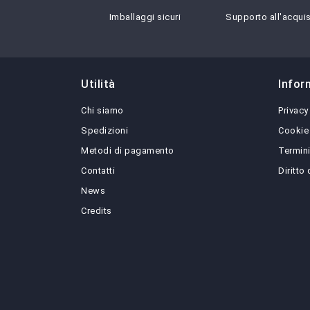
Imballaggi sicuri
Supporto all'acqui
Utilità
Infor
Chi siamo
Privacy
Spedizioni
Cookie
Metodi di pagamento
Termini
Contatti
Diritto
News
Credits