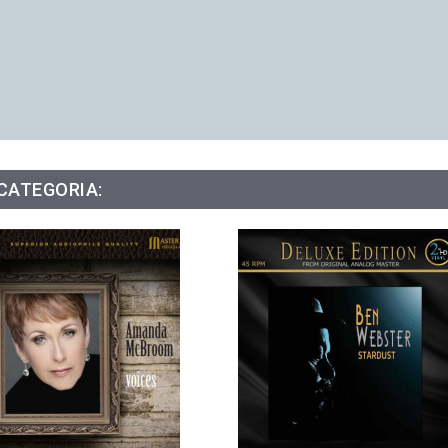
 CATEGORIA: