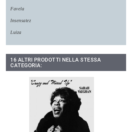
Favela
Insensatez
Luiza
16 ALTRI PRODOTTI NELLA STESSA
CATEGORIA: