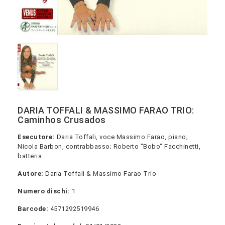
DARIA TOFFALI & MASSIMO FARAO TRIO:
Caminhos Crusados
Esecutore:
Daria Toffali, voce Massimo Farao, piano;
Nicola Barbon, contrabbasso; Roberto "Bobo" Facchinetti,
batteria
Autore:
Daria Toffali & Massimo Farao Trio
Numero dischi:
1
Barcode:
4571292519946