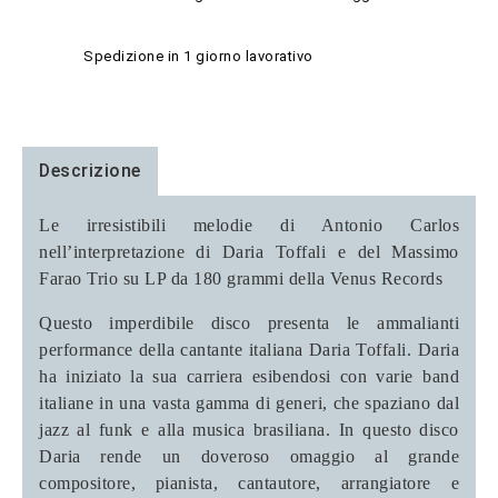
Spedizione in 1 giorno lavorativo
Descrizione
Le irresistibili melodie di Antonio Carlos
nell’interpretazione di Daria Toffali e del Massimo
Farao Trio su LP da 180 grammi della Venus Records
Questo imperdibile disco presenta le ammalianti
performance della cantante italiana Daria Toffali. Daria
ha iniziato la sua carriera esibendosi con varie band
italiane in una vasta gamma di generi, che spaziano dal
jazz al funk e alla musica brasiliana. In questo disco
Daria rende un doveroso omaggio al grande
compositore, pianista, cantautore, arrangiatore e