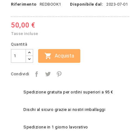
Riferimento
REDBOOK1
Disponibile dal:
2023-07-01
50,00 €
Tasse incluse
Quantità

Acquista
Condividi
Spedizione gratuita per ordini superiori a 95 €
Dischi al sicuro grazie ai nostri imballaggi
Spedizione in 1 giorno lavorativo