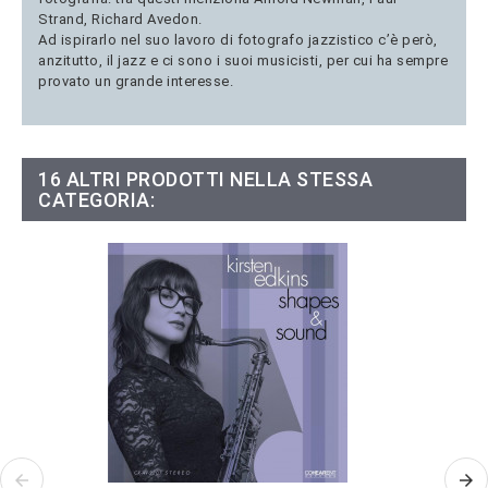
Strand, Richard Avedon.
Ad ispirarlo nel suo lavoro di fotografo jazzistico c’è però,
anzitutto, il jazz e ci sono i suoi musicisti, per cui ha sempre
provato un grande interesse.
16 ALTRI PRODOTTI NELLA STESSA
CATEGORIA: