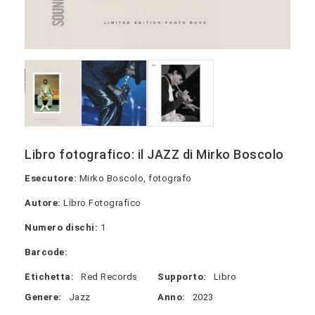
Libro fotografico: il JAZZ di Mirko Boscolo
Esecutore:
Mirko Boscolo, fotografo
Autore:
Libro Fotografico
Numero dischi:
1
Barcode:
Etichetta:
Red Records
Supporto:
Libro
Genere:
Jazz
Anno:
2023