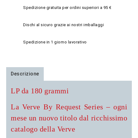
Spedizione gratuita per ordini superiori a 95 €
Dischi al sicuro grazie ai nostri imballaggi
Spedizione in 1 giorno lavorativo
Descrizione
LP da 180 grammi
La Verve By Request Series – ogni
mese un nuovo titolo dal ricchissimo
catalogo della Verve