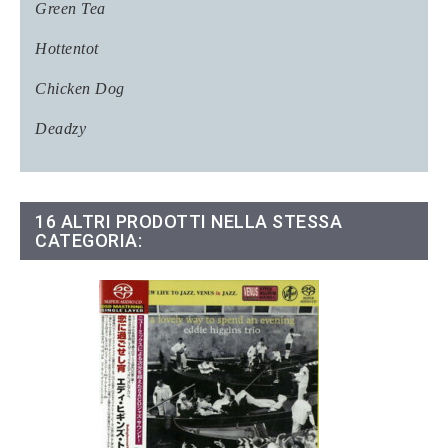
Green Tea
Hottentot
Chicken Dog
Deadzy
16 ALTRI PRODOTTI NELLA STESSA
CATEGORIA: