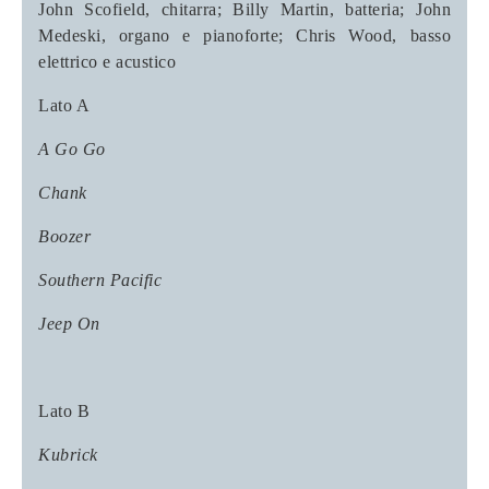
John Scofield, chitarra; Billy Martin, batteria; John
Medeski, organo e pianoforte; Chris Wood, basso
elettrico e acustico
Lato A
A Go Go
Chank
Boozer
Southern Pacific
Jeep On
Lato B
Kubrick