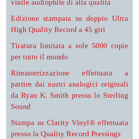
vinile audiophile di alta qualità
Edizione stampata su doppio Ultra
High Quality Record a 45 giri
Tiratura limitata a sole 5000 copie
per tutto il mondo
Rimasterizzazione effettuata a
partire dai nastri analogici originali
da Ryan K. Smith presso lo Sterling
Sound
Stampa su Clarity Vinyl® effettuata
presso la Quality Record Pressings