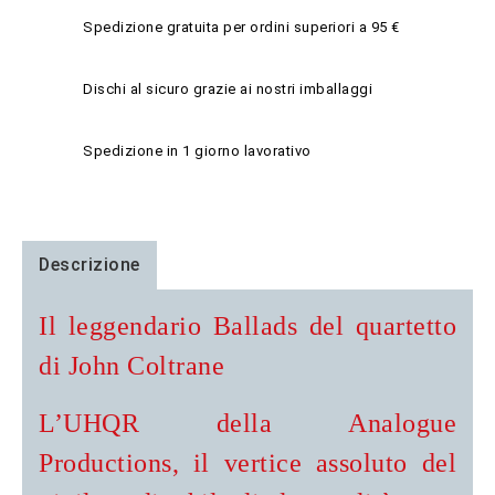
Spedizione gratuita per ordini superiori a 95 €
Dischi al sicuro grazie ai nostri imballaggi
Spedizione in 1 giorno lavorativo
Descrizione
Il leggendario Ballads del quartetto
di John Coltrane
L’UHQR della Analogue
Productions, il vertice assoluto del