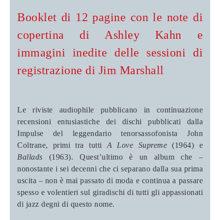
Booklet di 12 pagine con le note di
copertina di Ashley Kahn e
immagini inedite delle sessioni di
registrazione di Jim Marshall
Le riviste audiophile pubblicano in continuazione
recensioni entusiastiche dei dischi pubblicati dalla
Impulse del leggendario tenorsassofonista John
Coltrane, primi tra tutti
A Love Supreme
(1964) e
Ballads
(1963). Quest’ultimo è un album che –
nonostante i sei decenni che ci separano dalla sua prima
uscita – non è mai passato di moda e continua a passare
spesso e volentieri sul giradischi di tutti gli appassionati
di jazz degni di questo nome.