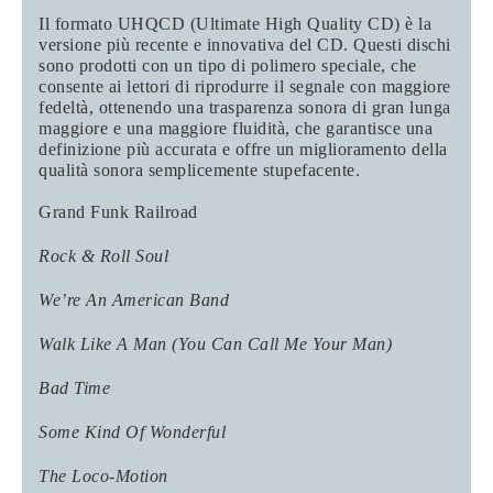
Il formato UHQCD (Ultimate High Quality CD) è la
versione più recente e innovativa del CD. Questi dischi
sono prodotti con un tipo di polimero speciale, che
consente ai lettori di riprodurre il segnale con maggiore
fedeltà, ottenendo una trasparenza sonora di gran lunga
maggiore e una maggiore fluidità, che garantisce una
definizione più accurata e offre un miglioramento della
qualità sonora semplicemente stupefacente.
Grand Funk Railroad
Rock & Roll Soul
We’re An American Band
Walk Like A Man (You Can Call Me Your Man)
Bad Time
Some Kind Of Wonderful
The Loco-Motion