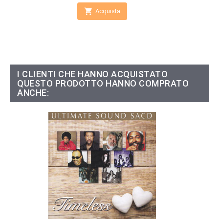

Acquista
I CLIENTI CHE HANNO ACQUISTATO
QUESTO PRODOTTO HANNO COMPRATO
ANCHE: