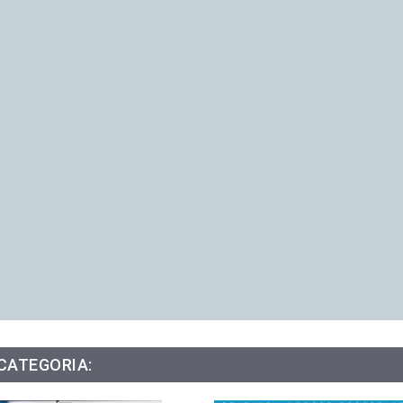
 CATEGORIA: