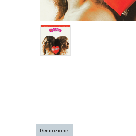
Descrizione