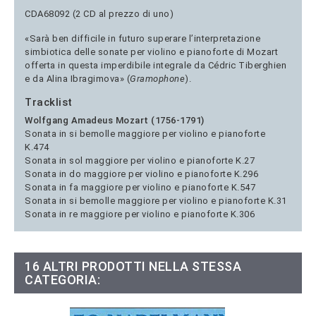
CDA68092 (2 CD al prezzo di uno)
«Sarà ben difficile in futuro superare l’interpretazione
simbiotica delle sonate per violino e pianoforte di Mozart
offerta in questa imperdibile integrale da Cédric Tiberghien
e da Alina Ibragimova» (
Gramophone
).
Tracklist
Wolfgang Amadeus Mozart (1756-1791)
Sonata in si bemolle maggiore per violino e pianoforte
K.474
Sonata in sol maggiore per violino e pianoforte K.27
Sonata in do maggiore per violino e pianoforte K.296
Sonata in fa maggiore per violino e pianoforte K.547
Sonata in si bemolle maggiore per violino e pianoforte K.31
Sonata in re maggiore per violino e pianoforte K.306
16 ALTRI PRODOTTI NELLA STESSA
CATEGORIA: