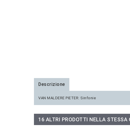
Descrizione
VAN MALDERE PIETER: Sinfonie
16 ALTRI PRODOTTI NELLA STESSA