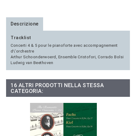
Descrizione
Tracklist
Concerti 4 & 5 pour le pianoforte avec accompagnement
d\'orchestre
Arthur Schoonderwoerd, Ensemble Cristofori, Corrado Bolsi
Ludwig van Beethoven
16 ALTRI PRODOTTI NELLA STESSA
CATEGORIA: