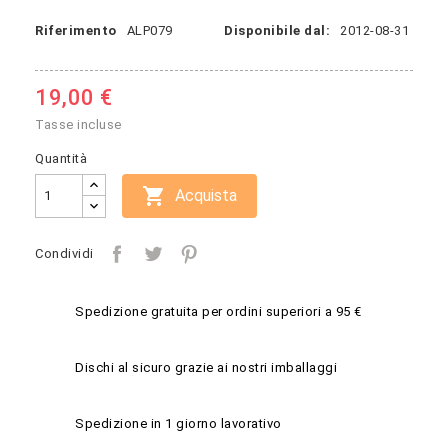
Riferimento
ALP079
Disponibile dal:
2012-08-31
19,00 €
Tasse incluse
Quantità

Acquista
Condividi
Spedizione gratuita per ordini superiori a 95 €
Dischi al sicuro grazie ai nostri imballaggi
Spedizione in 1 giorno lavorativo