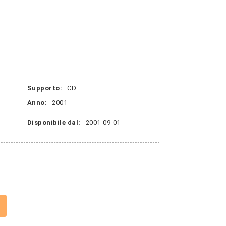
Supporto:
CD
Anno:
2001
Disponibile dal:
2001-09-01