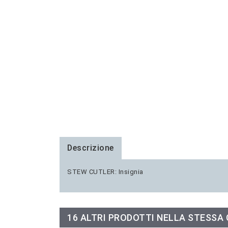
Descrizione
STEW CUTLER: Insignia
16 ALTRI PRODOTTI NELLA STESSA