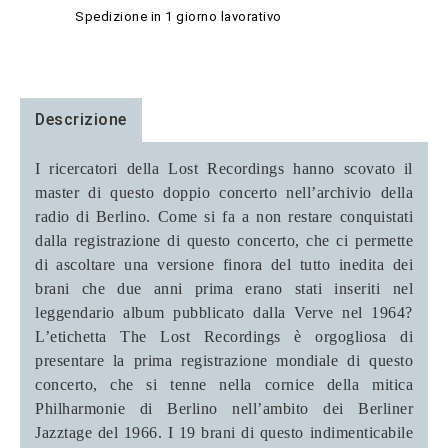
Spedizione in 1 giorno lavorativo
Descrizione
I ricercatori della Lost Recordings hanno scovato il
master di questo doppio concerto nell’archivio della
radio di Berlino. Come si fa a non restare conquistati
dalla registrazione di questo concerto, che ci permette
di ascoltare una versione finora del tutto inedita dei
brani che due anni prima erano stati inseriti nel
leggendario album pubblicato dalla Verve nel 1964?
L’etichetta The Lost Recordings è orgogliosa di
presentare la prima registrazione mondiale di questo
concerto, che si tenne nella cornice della mitica
Philharmonie di Berlino nell’ambito dei Berliner
Jazztage del 1966. I 19 brani di questo indimenticabile