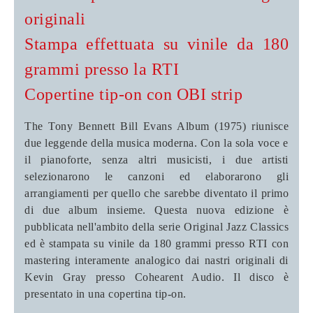
originali
Stampa effettuata su vinile da 180
grammi presso la RTI
Copertine tip-on con OBI strip
The Tony Bennett Bill Evans Album (1975) riunisce
due leggende della musica moderna. Con la sola voce e
il pianoforte, senza altri musicisti, i due artisti
selezionarono le canzoni ed elaborarono gli
arrangiamenti per quello che sarebbe diventato il primo
di due album insieme. Questa nuova edizione è
pubblicata nell'ambito della serie Original Jazz Classics
ed è stampata su vinile da 180 grammi presso RTI con
mastering interamente analogico dai nastri originali di
Kevin Gray presso Cohearent Audio. Il disco è
presentato in una copertina tip-on.