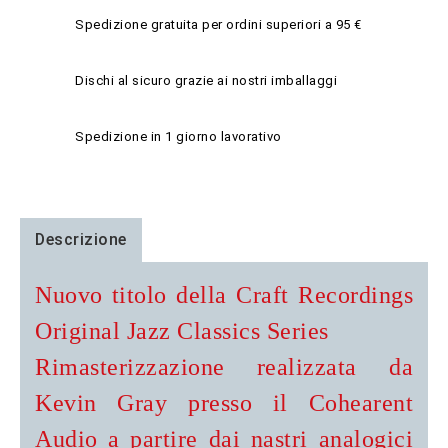
Spedizione gratuita per ordini superiori a 95 €
Dischi al sicuro grazie ai nostri imballaggi
Spedizione in 1 giorno lavorativo
Descrizione
Nuovo titolo della Craft Recordings
Original Jazz Classics Series
Rimasterizzazione realizzata da
Kevin Gray presso il Cohearent
Audio a partire dai nastri analogici