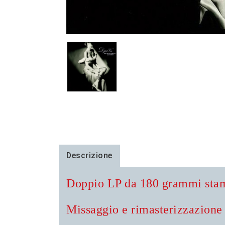
Descrizione
Doppio LP da 180 grammi sta
Missaggio e rimasterizzazione 