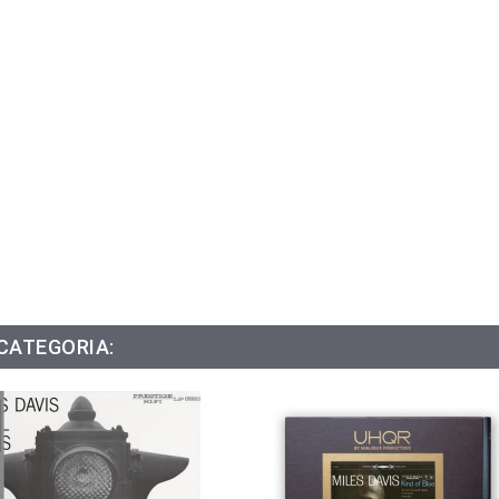
 CATEGORIA: