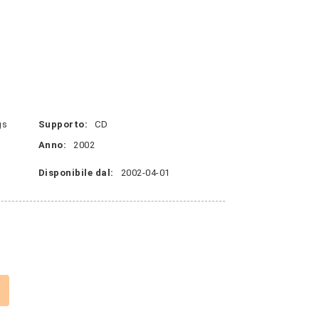
gs
Supporto:
CD
Anno:
2002
Disponibile dal:
2002-04-01