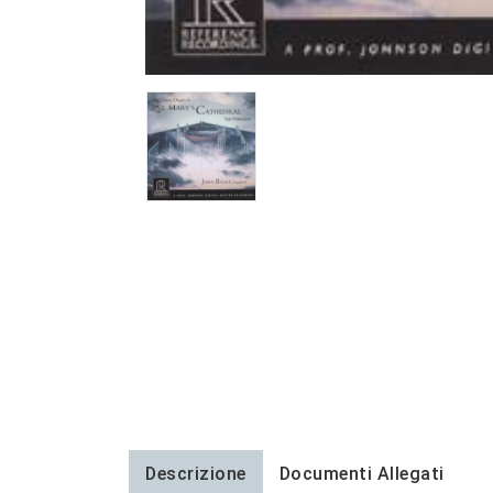
Descrizione
Documenti Allegati