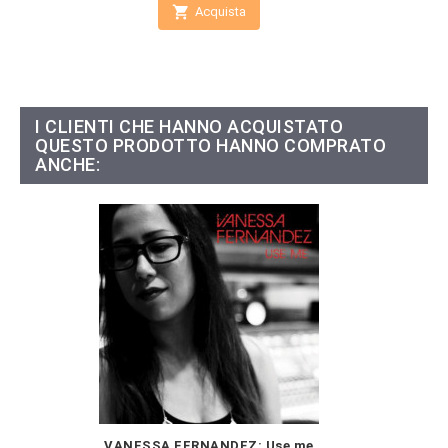

Acquista
I CLIENTI CHE HANNO ACQUISTATO
QUESTO PRODOTTO HANNO COMPRATO
ANCHE:
VANESSA FERNANDEZ: Use me