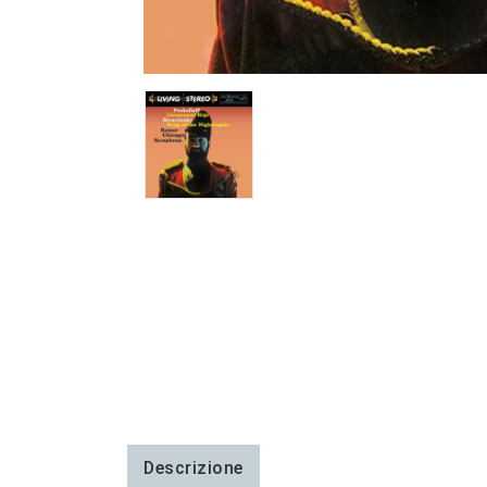
Descrizione