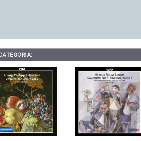
 CATEGORIA: