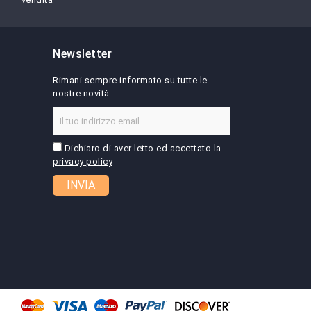
Newsletter
Rimani sempre informato su tutte le
nostre novità
Dichiaro di aver letto ed accettato la
privacy policy
INVIA