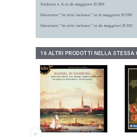
Sinfonia n. 6 in do maggiore D.589
Ouverture “in stile italiano” in re maggiore D.590
Ouverture “in stile italiano” in do maggiore D.591
16 ALTRI PRODOTTI NELLA STESSA