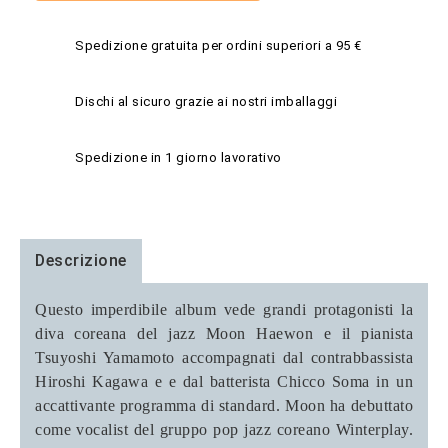
Spedizione gratuita per ordini superiori a 95 €
Dischi al sicuro grazie ai nostri imballaggi
Spedizione in 1 giorno lavorativo
Descrizione
Questo imperdibile album vede grandi protagonisti la
diva coreana del jazz Moon Haewon e il pianista
Tsuyoshi Yamamoto accompagnati dal contrabbassista
Hiroshi Kagawa e e dal batterista Chicco Soma in un
accattivante programma di standard. Moon ha debuttato
come vocalist del gruppo pop jazz coreano Winterplay.