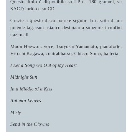
Questo titolo è disponibile su LP da 180 grammi, su
SACD ibrido e su CD
Grazie a questo disco potrete seguire la nascita di un
potente tag-team asiatico destinato a superare i confini
nazionali.
Moon Haewon, voce; Tsuyoshi Yamamoto, pianoforte;
Hiroshi Kagawa, contrabbasso; Chicco Soma, batteria
I Let a Song Go Out of My Heart
Midnight Sun
In a Middle of a Kiss
Autumn Leaves
Misty
Send in the Clowns