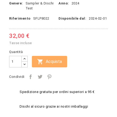
Genere:
Sampler & Dischi
Anno:
2024
Test
Riferimento
SFLP8022
Disponibile dal:
2024-02-01
32,00 €
Tasse incluse
Quantità

Acquista
Condividi
Spedizione gratuita per ordini superiori a 95 €
Dischi al sicuro grazie ai nostri imballaggi