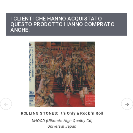
I CLIENTI CHE HANNO ACQUISTATO
QUESTO PRODOTTO HANNO COMPRATO
ANCHE:
ROLLING STONES: It's Only a Rock 'n Roll
UHQCD (Ultimate High Quality Cd)
Universal Japan