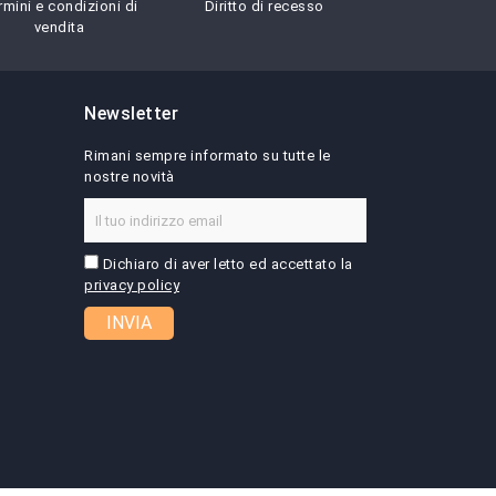
rmini e condizioni di
Diritto di recesso
vendita
Newsletter
Rimani sempre informato su tutte le
nostre novità
Dichiaro di aver letto ed accettato la
privacy policy
INVIA