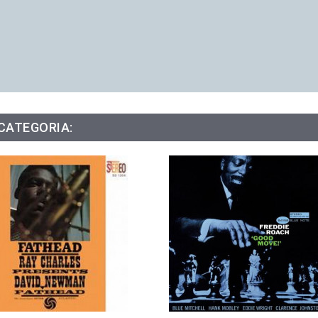
 CATEGORIA: