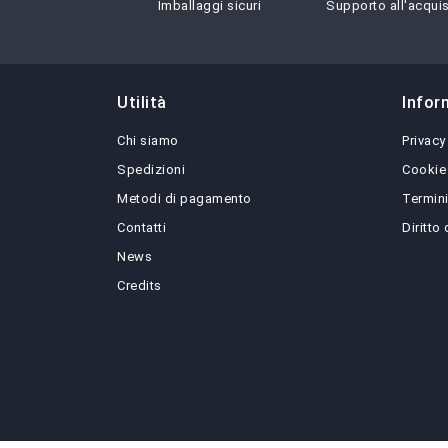
Imballaggi sicuri
Supporto all'acqui
Utilità
Infor
Chi siamo
Privacy
Spedizioni
Cookie
Metodi di pagamento
Termini
Contatti
Diritto
News
Credits