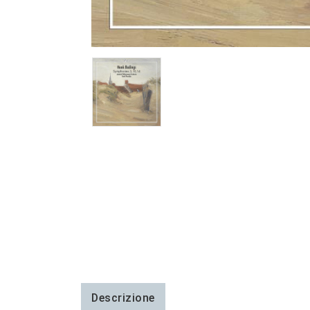
Descrizione