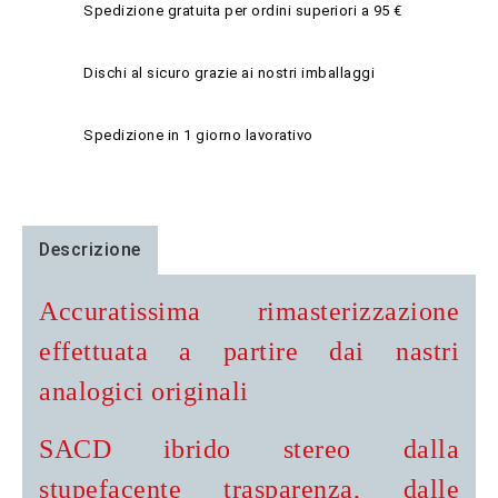
Spedizione gratuita per ordini superiori a 95 €
Dischi al sicuro grazie ai nostri imballaggi
Spedizione in 1 giorno lavorativo
Descrizione
Accuratissima rimasterizzazione
effettuata a partire dai nastri
analogici originali
SACD ibrido stereo dalla
stupefacente trasparenza, dalle