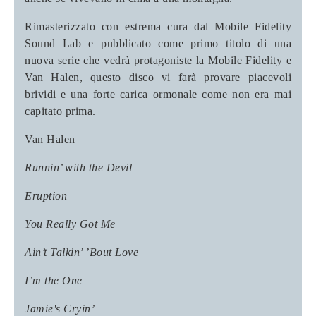
Rimasterizzato con estrema cura dal Mobile Fidelity
Sound Lab e pubblicato come primo titolo di una
nuova serie che vedrà protagoniste la Mobile Fidelity e
Van Halen, questo disco vi farà provare piacevoli
brividi e una forte carica ormonale come non era mai
capitato prima.
Van Halen
Runnin’ with the Devil
Eruption
You Really Got Me
Ain’t Talkin’ ’Bout Love
I’m the One
Jamie's Cryin’