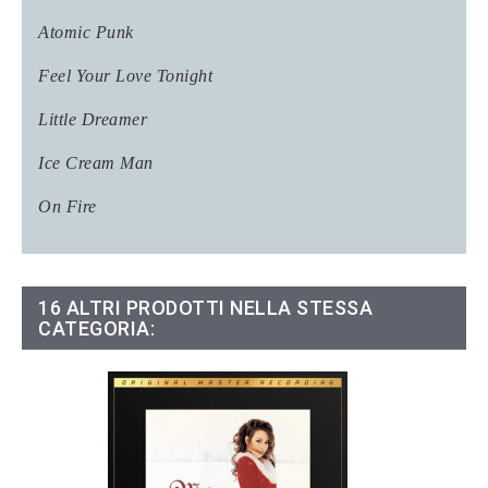
Atomic Punk
Feel Your Love Tonight
Little Dreamer
Ice Cream Man
On Fire
16 ALTRI PRODOTTI NELLA STESSA
CATEGORIA: